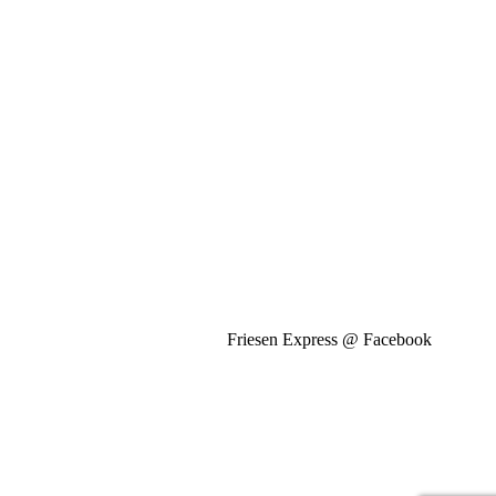
Friesen Express @ Facebook