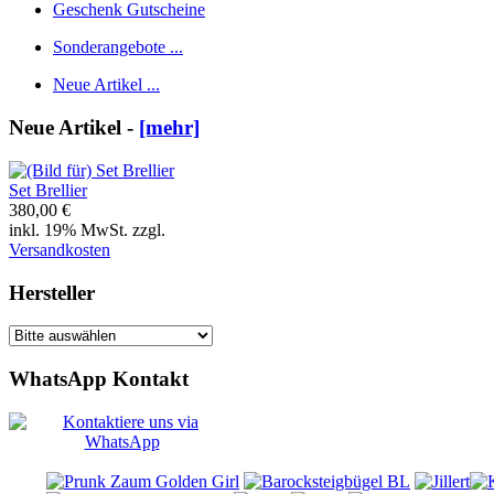
Geschenk Gutscheine
Sonderangebote ...
Neue Artikel ...
Neue Artikel -
[mehr]
Set Brellier
380,00 €
inkl. 19% MwSt. zzgl.
Versandkosten
Hersteller
WhatsApp Kontakt