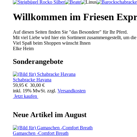
Willkommen im Friesen Expr
Auf diesen Seiten finden Sie "das Besondere" für Ihr Pferd.
Mit viel Liebe wird hier ein Sortiment zusammengestellt, um die 
Viel Spaß beim Shoppen wünscht Ihnen
Elke Heim
Sonderangebote
Schabracke Havana
59,95 €
30,00 €
inkl. 19% MwSt. zzgl.
Versandkosten
Jetzt kaufen
Neue Artikel im August
Gamaschen -Comfort Breath