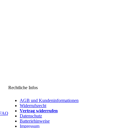
Rechtliche Infos
AGB und Kundeninformationen
Widerrufsrecht
Vertrag widerrufen
 FAQ
Datenschutz
Batteriehinweise
Impressum