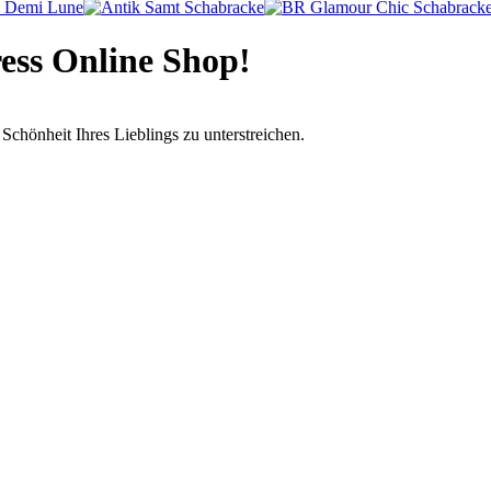
ess Online Shop!
Schönheit Ihres Lieblings zu unterstreichen.