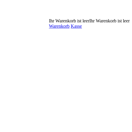
Ihr Warenkorb ist leer
Ihr Warenkorb ist leer
Warenkorb
Kasse