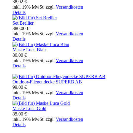
38,02 €
inkl. 19% MwSt. zzgl.
Versandkosten
Details
Set Brellier
380,00 €
inkl. 19% MwSt. zzgl.
Versandkosten
Details
Maske Luca Blau
80,00 €
inkl. 19% MwSt. zzgl.
Versandkosten
Details
Outdoor-Fliegendecke SUPERB AB
99,00 €
inkl. 19% MwSt. zzgl.
Versandkosten
Details
Maske Luca Gold
85,00 €
inkl. 19% MwSt. zzgl.
Versandkosten
Details